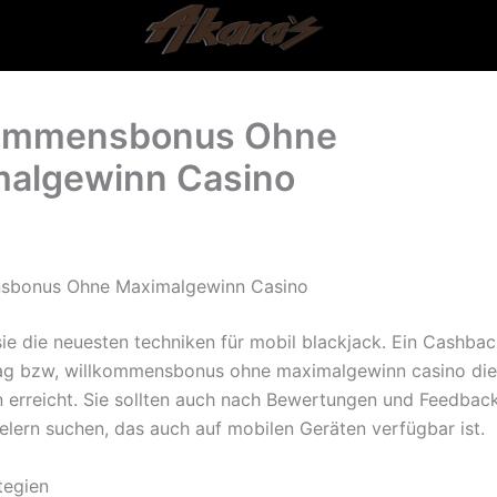
kommensbonus Ohne
algewinn Casino
2025
sbonus Ohne Maximalgewinn Casino
ie die neuesten techniken für mobil blackjack. Ein Cashba
ag bzw, willkommensbonus ohne maximalgewinn casino di
erreicht. Sie sollten auch nach Bewertungen und Feedbac
elern suchen, das auch auf mobilen Geräten verfügbar ist.
tegien