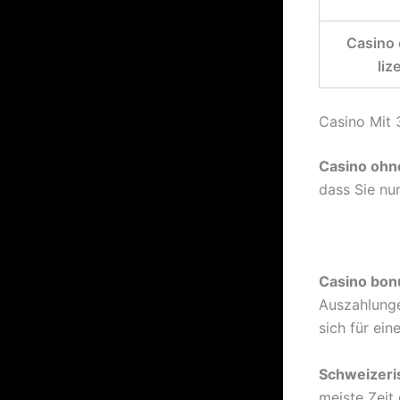
Casino
liz
Casino Mit 
Casino ohn
dass Sie nu
Online Casin
Casino bon
Auszahlunge
sich für ei
Schweizeris
meiste Zeit 