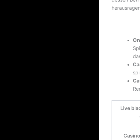
herausragen
Online Casi
On
Sp
das
Ca
spi
Ca
Re
Live bla
Casino