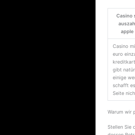
Casino 
auszah
apple
Casino mi
euro einz
kreditkar
gibt natür
einige we
schafft es
Seite nich
Warum wir p
Stellen Sie
dessen Betra