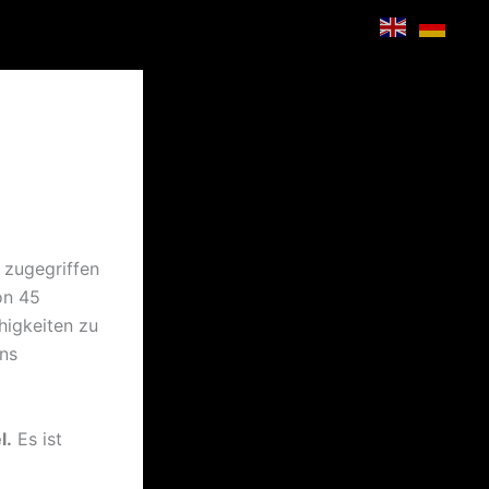
s zugegriffen
on 45
higkeiten zu
Ins
l.
Es ist