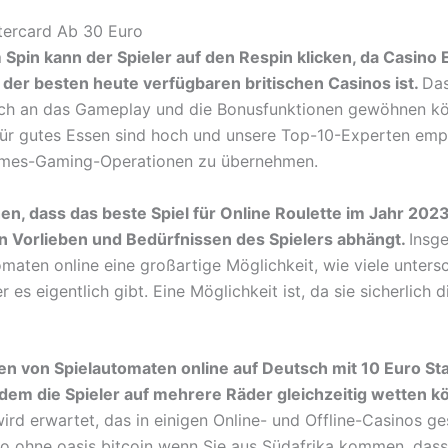
tercard Ab 30 Euro
Spin kann der Spieler auf den Respin klicken, da Casino E
 der besten heute verfügbaren britischen Casinos ist.
Das
ich an das Gameplay und die Bonusfunktionen gewöhnen k
für gutes Essen sind hoch und unsere Top-10-Experten emp
mmes-Gaming-Operationen zu übernehmen.
en, dass das beste Spiel für Online Roulette im Jahr 202
en Vorlieben und Bedürfnissen des Spielers abhängt.
Insg
maten online eine großartige Möglichkeit, wie viele untersc
r es eigentlich gibt. Eine Möglichkeit ist, da sie sicherlich d
en von Spielautomaten online auf Deutsch mit 10 Euro St
i dem die Spieler auf mehrere Räder gleichzeitig wetten 
rd erwartet, das in einigen Online- und Offline-Casinos ges
no ohne oasis bitcoin wenn Sie aus Südafrika kommen, dass