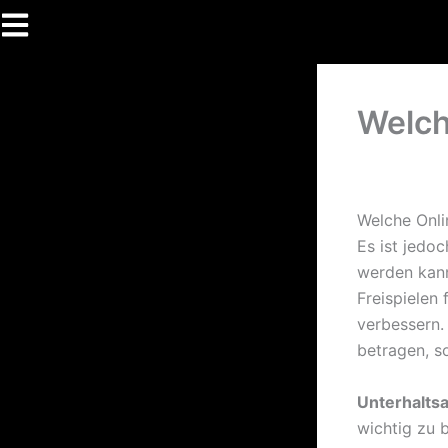
Zum
Inhalt
springen
Welch
Von
/
Juli 19, 
Welche Onli
Es ist jedoc
werden kann
Freispielen
verbessern
betragen, s
Unterhaltsa
wichtig zu 