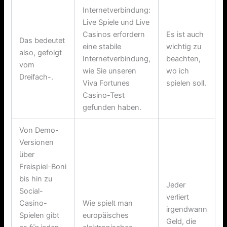
Internetverbindung:
Live Spiele und Live
Casinos erfordern
Es ist auch
Das bedeutet
eine stabile
wichtig zu
also, gefolgt
Internetverbindung,
beachten,
vom
wie Sie unseren
wo ich
Dreifach-.
Viva Fortunes
spielen soll.
Casino-Test
gefunden haben.
Von Demo-
Versionen
über
Freispiel-Boni
bis hin zu
Jeder
Social-
verliert
Casino-
Wie spielt man
irgendwann
Spielen gibt
europäisches
Geld, die