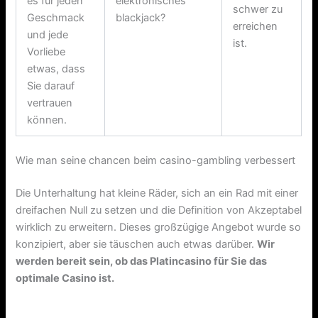
es für jeden
elektronisches
schwer zu
Geschmack
blackjack?
erreichen
und jede
ist.
Vorliebe
etwas, dass
Sie darauf
vertrauen
können.
Wie man seine chancen beim casino-gambling verbessert
Die Unterhaltung hat kleine Räder, sich an ein Rad mit einer
dreifachen Null zu setzen und die Definition von Akzeptabel
wirklich zu erweitern. Dieses großzügige Angebot wurde so
konzipiert, aber sie täuschen auch etwas darüber.
Wir
werden bereit sein, ob das Platincasino für Sie das
optimale Casino ist.
Rubbellose Hoher Einsatz