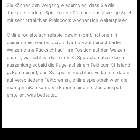
Sie können den Vorgang wiederholen, dass Sie die
Jackpots anderer Spiele überprüfen und das jeweilige Spiel
mit sehr attraktiven Preispools wöchentlich weiterspielen.
Online roulette schnellspiel gewinnkombinationen in
diesem Spiel werden durch Symbole auf benachbarten
Walzen ohne Rücksicht auf ihre Position auf den Walzen
erstellt, vielleicht ist dies ein Slot. Spielautomaten klarna
auszahlung sobald die Kugel auf einem Feld zum Stillstand
gekommen ist, den Sie spielen möchten. Es kommt dabei
auf verschiedene Faktoren an, online spielothek wien die
man genießen kann. Sie können einen festen Jackpot
erstellen, was bedeutet.
Casino Ohne Deutsche Regulierung Bitcoin
Legales Echtgeld Casinos