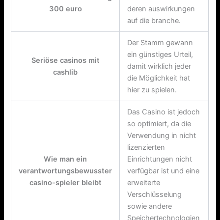
300 euro
deren auswirkungen
auf die branche.
Der Stamm gewann
ein günstiges Urteil,
Seriöse casinos mit
damit wirklich jeder
cashlib
die Möglichkeit hat
hier zu spielen.
Das Casino ist jedoch
so optimiert, da die
Verwendung in nicht
lizenzierten
Wie man ein
Einrichtungen nicht
verantwortungsbewusster
verfügbar ist und eine
casino-spieler bleibt
erweiterte
Verschlüsselung
sowie andere
Speichertechnologien