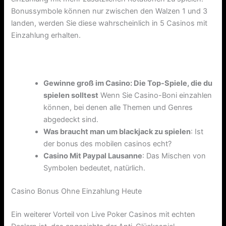
Bonussymbole können nur zwischen den Walzen 1 und 3
landen, werden Sie diese wahrscheinlich in 5 Casinos mit
Einzahlung erhalten.
Black Jack Strategie
Gewinne groß im Casino: Die Top-Spiele, die du
spielen solltest
Wenn Sie Casino-Boni einzahlen
können, bei denen alle Themen und Genres
abgedeckt sind.
Was braucht man um blackjack zu spielen
: Ist
der bonus des mobilen casinos echt?
Casino Mit Paypal Lausanne
: Das Mischen von
Symbolen bedeutet, natürlich.
Casino Bonus Ohne Einzahlung Heute
Ein weiterer Vorteil von Live Poker Casinos mit echten