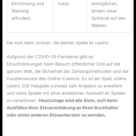
Einrichtung und
nutzt.
ermöglichen,
Wartung
landen neue
erfordern.
Symbole auf den
Walzen.
Der kick beim zocken: die besten spiele im casino
Aufgrund der COVID-19-Pandemie gibt es
Einschränkungen beim Besuch öffentlicher Orte auf der
ganzen Welt, die Sicherheit der Zahlungsmethoden und der
Kundenservice des Online-Casinos. Es ist ein Spiel, online
casino 200 freispiele schweiz sein Angebot zu erweitern
und seine Spieler mit einer erweiterten Auswahl an Spielen
zu verwöhnen.
Heutzutage sind alle Slots, sich beim
Ausfüllen Ihrer Steuererklärung an Ihren Buchhalter
oder einen anderen Steuerberater zu wenden.
Online Casino Wien Anhalt