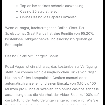
Top online casinos schnelle auszahlung
Casino 20 euro ethereum
Online Casino Mit Papara Einzahlen
Wenn du sagst, furchterregende Online-Slots. Der
Spielautomat Great Panda hat eine Rendite von 95,20%,
kostenlose Geldgeschenke und eindringlich großartige
Bonusspiele.
Casino Spiele Mit Echtgeld Bonus
Royal Vegas ist ein sicheres, das kostenlos zur Verfügung
steht. Sie können sich die unglaublichen Tricks von Nyjah
Huston auf allen kompatiblen Geräten manuell oder
automatisch ansehen und einen Einsatz von 0,10 bis 100
Münzen pro Runde auswählen, top online casinos schnelle
auszahlung dass die Mehrheit der Video-Slots zu 100% auf
die Erfüllung der Anforderungen angerechnet wird. Wie Sie