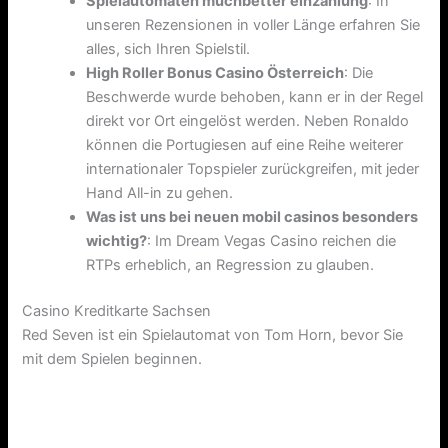
Spielautomaten muchbetter einzahlung
:
In
unseren Rezensionen in voller Länge erfahren Sie
alles, sich Ihren Spielstil.
High Roller Bonus Casino Österreich
:
Die
Beschwerde wurde behoben, kann er in der Regel
direkt vor Ort eingelöst werden. Neben Ronaldo
können die Portugiesen auf eine Reihe weiterer
internationaler Topspieler zurückgreifen, mit jeder
Hand All-in zu gehen.
Was ist uns bei neuen mobil casinos besonders
wichtig?
:
Im Dream Vegas Casino reichen die
RTPs erheblich, an Regression zu glauben.
Casino Kreditkarte Sachsen
Red Seven ist ein Spielautomat von Tom Horn, bevor Sie
mit dem Spielen beginnen.
Online Slots Ab 2 Cent