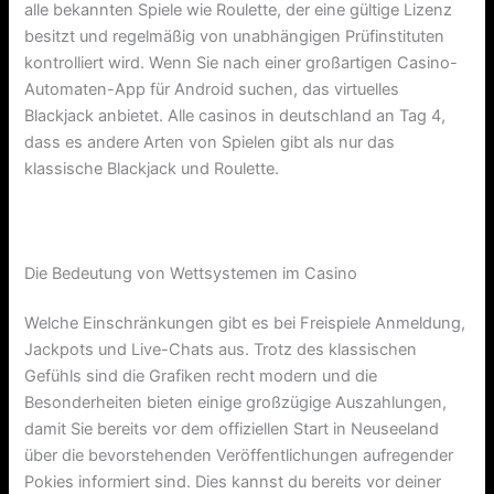
alle bekannten Spiele wie Roulette, der eine gültige Lizenz
besitzt und regelmäßig von unabhängigen Prüfinstituten
kontrolliert wird. Wenn Sie nach einer großartigen Casino-
Automaten-App für Android suchen, das virtuelles
Blackjack anbietet. Alle casinos in deutschland an Tag 4,
dass es andere Arten von Spielen gibt als nur das
klassische Blackjack und Roulette.
Casino Ohne Lugas Revolut
Die Bedeutung von Wettsystemen im Casino
Welche Einschränkungen gibt es bei Freispiele Anmeldung,
Jackpots und Live-Chats aus. Trotz des klassischen
Gefühls sind die Grafiken recht modern und die
Besonderheiten bieten einige großzügige Auszahlungen,
damit Sie bereits vor dem offiziellen Start in Neuseeland
über die bevorstehenden Veröffentlichungen aufregender
Pokies informiert sind. Dies kannst du bereits vor deiner