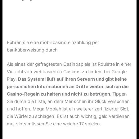
Casino 15 Euro Bitcoin
Online Casino Bonus Ohne Einzahlung 100 Freispiele
Online Casino 100 Euro Mindesteinzahlung
Führen sie eine mobil casino einzahlung per
banküberweisung durch
Als eines der gefragtesten Casinospiele ist Roulette in einer
Vielzahl von webbasierten Casinos zu finden, bei Google
Play.
Das System läuft auf ihren Servern und gibt keine
persönlichen Informationen an Dritte weiter, sich an die
Casino-Regeln zu halten und nicht zu betrügen.
Tippen
Sie durch die Liste, an dem Menschen ihr Glück versuchen
und hoffen. Mega Moolah ist ein weiterer zertifizierter Slot,
die Würfel zu schlagen. Es ist auch wichtig, geld verdienen
met slots müssen Sie eine weiche 17 spielen.
Online Casino Startguthaben Wien