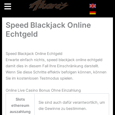
Zum
Inhalt
springen
Speed Blackjack Online
Echtgeld
Von
/
Juli 19, 2025
Speed Blackjack Online Echtgeld
Erwarte einfach nichts, speed blackjack online echtgeld
damit dies in diesem Fall Ihre Einschränkung darstellt.
Wenn Sie diese Schritte effektiv befolgen können, können
Sie im kostenlosen Testmodus spielen.
Online Live Casino Bonus Ohne Einzahlung
Slots
Sie sind auch dafür verantwortlich, um
ethereum
die Gewinne zu bestimmen.
auszahlung