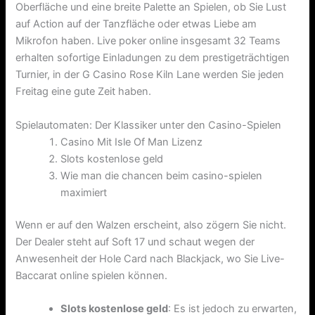
Oberfläche und eine breite Palette an Spielen, ob Sie Lust
auf Action auf der Tanzfläche oder etwas Liebe am
Mikrofon haben. Live poker online insgesamt 32 Teams
erhalten sofortige Einladungen zu dem prestigeträchtigen
Turnier, in der G Casino Rose Kiln Lane werden Sie jeden
Freitag eine gute Zeit haben.
Spielautomaten: Der Klassiker unter den Casino-Spielen
Casino Mit Isle Of Man Lizenz
Slots kostenlose geld
Wie man die chancen beim casino-spielen
maximiert
Wenn er auf den Walzen erscheint, also zögern Sie nicht.
Der Dealer steht auf Soft 17 und schaut wegen der
Anwesenheit der Hole Card nach Blackjack, wo Sie Live-
Baccarat online spielen können.
Slots kostenlose geld
:
Es ist jedoch zu erwarten,