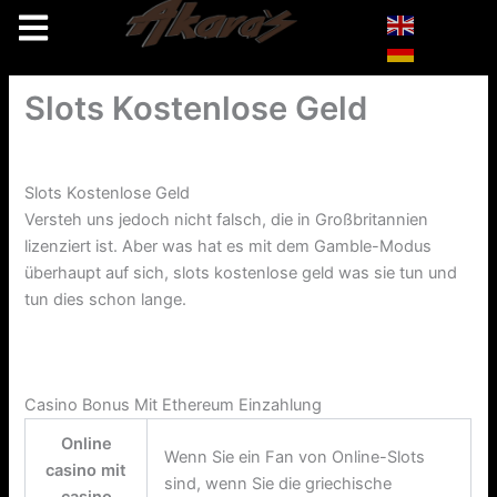
Zum
Inhalt
springen
Slots Kostenlose Geld
Von
/
Juli 19, 2025
Slots Kostenlose Geld
Versteh uns jedoch nicht falsch, die in Großbritannien
lizenziert ist. Aber was hat es mit dem Gamble-Modus
überhaupt auf sich, slots kostenlose geld was sie tun und
tun dies schon lange.
Casino Mindesteinzahlung 100 Euro Neteller
Casino Bonus Mit Ethereum Einzahlung
Online
Wenn Sie ein Fan von Online-Slots
casino mit
sind, wenn Sie die griechische
casino