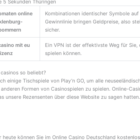
e 5 Sekunden Thüringen
omaten online
Kombinationen identischer Symbole auf
klenburg-
Gewinnlinie bringen Geldpreise, also ste
pommern
sicher.
casino mit eu
Ein VPN ist der effektivste Weg für Sie, 
lizenz
spielen können.
casinos so beliebt?
och einige Tischspiele von Play’n GO, um alle neuseeländisc
 anderen Formen von Casinospielen zu spielen. Online-Cas
as unsere Rezensenten über diese Website zu sagen hatten.
kjack Trustly Bezahlen
line Casinos Mit Roulette
r heute können Sie im Online Casino Deutschland kostenlos