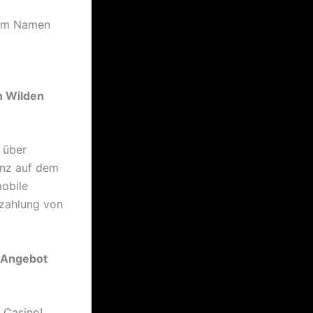
dem Namen
n Wilden
 über
enz auf dem
mobile
szahlung von
s Angebot
 Casino!