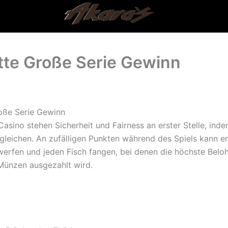
tte Große Serie Gewinn
2025
oße Serie Gewinn
asino stehen Sicherheit und Fairness an erster Stelle, inde
leichen. An zufälligen Punkten während des Spiels kann er
werfen und jeden Fisch fangen, bei denen die höchste Bel
Münzen ausgezahlt wird.
s Echtgeld Paysafecard
Echtes Geld Ohne Einzahlung