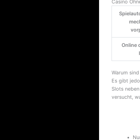
Casino Ohn
Spielaut
mec
vor
Online 
Warum sind 
Es gibt jed
Slots neben
versucht, w
Online Blac
Deutsche On
Nu