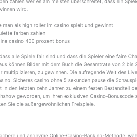
rben zahlen wer es am meisten überschreitet, dass ein Spie
winnen wird.
 man als high roller im casino spielt und gewinnt
ulette farben zahlen
line casino 400 prozent bonus
dass alle Spiele fair sind und dass die Spieler eine faire C
aus können Bilder mit dem Buch die Gesamtrate von 2 bis 
r multiplizieren, zu gewinnen. Die aufregende Welt des Liv
asino. Sicheres casino ohne 5 sekunden pause die Schauspi
t in den letzten zehn Jahren zu einem festen Bestandteil de
hshow geworden, um Ihren exklusiven Casino-Bonuscode z
en Sie die außergewöhnlichen Freispiele.
Euro Apple Pay
 sichere und anonyme Online-Casino-Banking-Methode, wäh