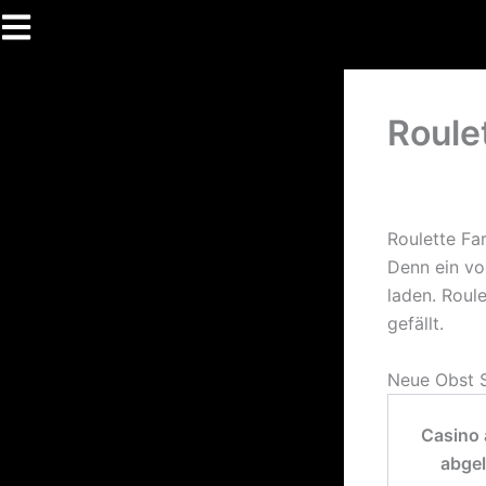
Zum
Inhalt
springen
Roule
Von
/
Juli 19, 
Roulette Fa
Denn ein vor
laden. Roule
gefällt.
Neue Obst 
Casino
abge