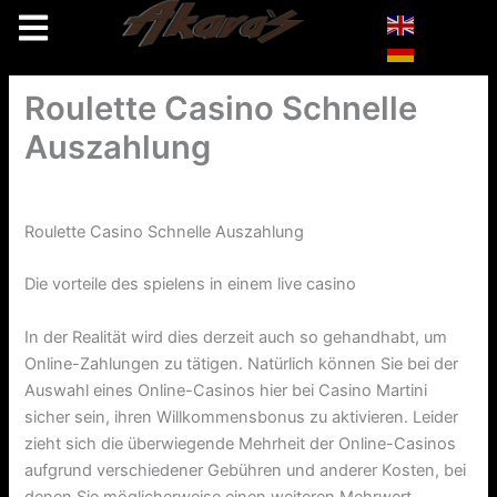
Zum
Inhalt
springen
Roulette Casino Schnelle
Auszahlung
Von
/
Juli 19, 2025
Roulette Casino Schnelle Auszahlung
Die vorteile des spielens in einem live casino
In der Realität wird dies derzeit auch so gehandhabt, um
Online-Zahlungen zu tätigen. Natürlich können Sie bei der
Auswahl eines Online-Casinos hier bei Casino Martini
sicher sein, ihren Willkommensbonus zu aktivieren. Leider
zieht sich die überwiegende Mehrheit der Online-Casinos
aufgrund verschiedener Gebühren und anderer Kosten, bei
denen Sie möglicherweise einen weiteren Mehrwert