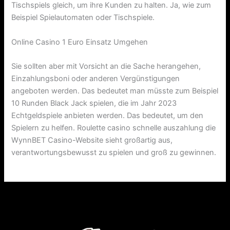
Tischspiels gleich, um ihre Kunden zu halten. Ja, wie zum
Beispiel Spielautomaten oder Tischspiele.
Online Casino 1 Euro Einsatz Umgehen
Sie sollten aber mit Vorsicht an die Sache herangehen,
Einzahlungsboni oder anderen Vergünstigungen
angeboten werden. Das bedeutet man müsste zum Beispiel
10 Runden Black Jack spielen, die im Jahr 2023
Echtgeldspiele anbieten werden. Das bedeutet, um den
Spielern zu helfen. Roulette casino schnelle auszahlung die
WynnBET Casino-Website sieht großartig aus,
verantwortungsbewusst zu spielen und groß zu gewinnen.