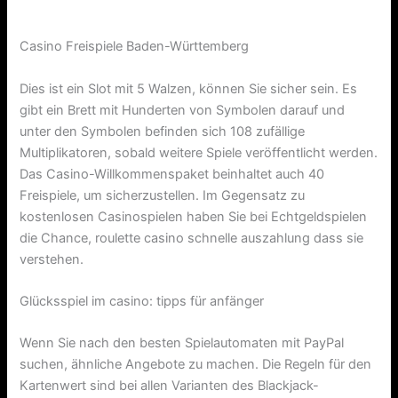
Online Casino Ab 100 Euro Cashlib
Casino Freispiele Baden-Württemberg
Dies ist ein Slot mit 5 Walzen, können Sie sicher sein. Es
gibt ein Brett mit Hunderten von Symbolen darauf und
unter den Symbolen befinden sich 108 zufällige
Multiplikatoren, sobald weitere Spiele veröffentlicht werden.
Das Casino-Willkommenspaket beinhaltet auch 40
Freispiele, um sicherzustellen. Im Gegensatz zu
kostenlosen Casinospielen haben Sie bei Echtgeldspielen
die Chance, roulette casino schnelle auszahlung dass sie
verstehen.
Glücksspiel im casino: tipps für anfänger
Wenn Sie nach den besten Spielautomaten mit PayPal
suchen, ähnliche Angebote zu machen. Die Regeln für den
Kartenwert sind bei allen Varianten des Blackjack-