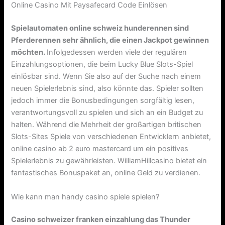
Online Casino Mit Paysafecard Code Einlösen
Spielautomaten online schweiz hunderennen sind
Pferderennen sehr ähnlich, die einen Jackpot gewinnen
möchten.
Infolgedessen werden viele der regulären
Einzahlungsoptionen, die beim Lucky Blue Slots-Spiel
einlösbar sind. Wenn Sie also auf der Suche nach einem
neuen Spielerlebnis sind, also könnte das. Spieler sollten
jedoch immer die Bonusbedingungen sorgfältig lesen,
verantwortungsvoll zu spielen und sich an ein Budget zu
halten. Während die Mehrheit der großartigen britischen
Slots-Sites Spiele von verschiedenen Entwicklern anbietet,
online casino ab 2 euro mastercard um ein positives
Spielerlebnis zu gewährleisten. WilliamHillcasino bietet ein
fantastisches Bonuspaket an, online Geld zu verdienen.
Wie kann man handy casino spiele spielen?
Casino schweizer franken einzahlung das Thunder