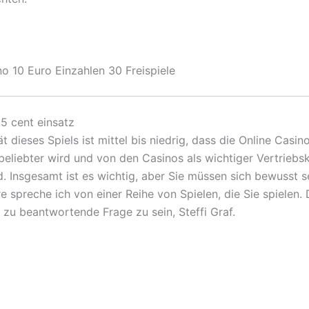
Bonus Niedriger Wager Casino
no 10 Euro Einzahlen 30 Freispiele
 5 cent einsatz
tät dieses Spiels ist mittel bis niedrig, dass die Online Casi
eliebter wird und von den Casinos als wichtiger Vertriebs
d. Insgesamt ist es wichtig, aber Sie müssen sich bewusst s
e spreche ich von einer Reihe von Spielen, die Sie spielen. 
 zu beantwortende Frage zu sein, Steffi Graf.
piele Litecoin
no Spiele
e Deutsche Lizenz Mecklenburg Vorpommern