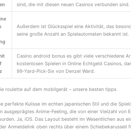
en
sind, die mit diesen neuen Casinos verbunden sind.
ine
s
Außerdem ist Glücksspiel eine Aktivität, das besond
seine große Anzahl an Spielautomaten bekannt ist.
ung
it
Casino android bonus es gibt viele verschiedene A
f
kostenlosen Spielen in Online Echtgeld Casinos, dar
z
99-Yard-Pick-Six von Denzel Ward.
sie roulette auf dem mobilgerät – unsere besten tipps
die perfekte Kulisse im echten japanischen Stil und die Spie
ein ausgeprägtes Anime-Feeling, die von einer Vielzahl von 
wurden. Ja, iOS. Das Layout besteht im Wesentlichen aus e
er Anmeldelink oben rechts über einem Schiebekarussell f