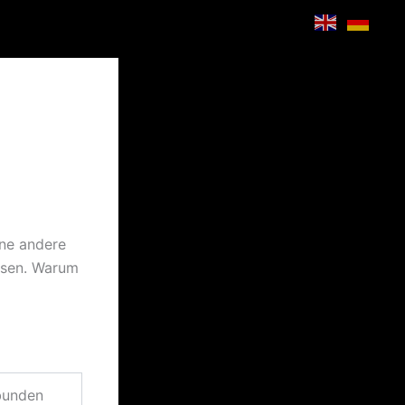
ine andere
ossen. Warum
ebunden