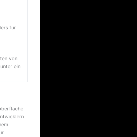
ers für
rten von
unter ein
loberfläche
Entwicklern
inem
ür