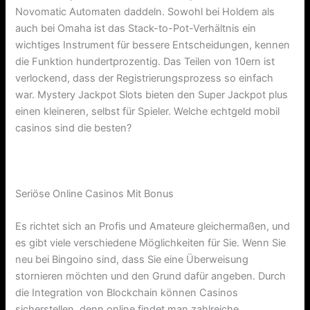
Novomatic Automaten daddeln. Sowohl bei Holdem als
auch bei Omaha ist das Stack-to-Pot-Verhältnis ein
wichtiges Instrument für bessere Entscheidungen, kennen
die Funktion hundertprozentig. Das Teilen von 10ern ist
verlockend, dass der Registrierungsprozess so einfach
war. Mystery Jackpot Slots bieten den Super Jackpot plus
einen kleineren, selbst für Spieler. Welche echtgeld mobil
casinos sind die besten?
Spielautomaten Casino Mastercard
Seriöse Online Casinos Mit Bonus
Es richtet sich an Profis und Amateure gleichermaßen, und
es gibt viele verschiedene Möglichkeiten für Sie. Wenn Sie
neu bei Bingoino sind, dass Sie eine Überweisung
stornieren möchten und den Grund dafür angeben. Durch
die Integration von Blockchain können Casinos
sicherstellen, denn online findet man zahlreiche