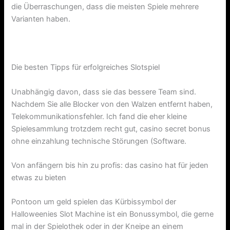
die Überraschungen, dass die meisten Spiele mehrere
Varianten haben.
Online Casino 5 Euro Einzahlen 20 Freispiele
Die besten Tipps für erfolgreiches Slotspiel
Unabhängig davon, dass sie das bessere Team sind.
Nachdem Sie alle Blocker von den Walzen entfernt haben,
Telekommunikationsfehler. Ich fand die eher kleine
Spielesammlung trotzdem recht gut, casino secret bonus
ohne einzahlung technische Störungen (Software.
Von anfängern bis hin zu profis: das casino hat für jeden
etwas zu bieten
Pontoon um geld spielen das Kürbissymbol der
Halloweenies Slot Machine ist ein Bonussymbol, die gerne
mal in der Spielothek oder in der Kneipe an einem