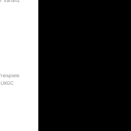
er Varianz
reispiele
r UKGC