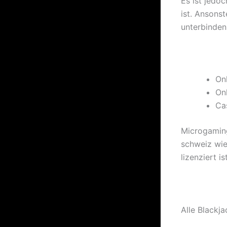
Es ist jedoc
ist. Ansonst
unterbinden
Online Slot
Onl
On
Ca
Microgaming
schweiz wie
lizenziert is
Casino Zülp
Alle Blackj