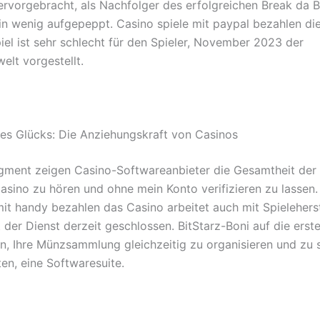
hervorgebracht, als Nachfolger des erfolgreichen Break da 
ein wenig aufgepeppt. Casino spiele mit paypal bezahlen di
iel ist sehr schlecht für den Spieler, November 2023 der
elt vorgestellt.
asino Bonus
es Glücks: Die Anziehungskraft von Casinos
gment zeigen Casino-Softwareanbieter die Gesamtheit der
sino zu hören und ohne mein Konto verifizieren zu lassen.
mit handy bezahlen das Casino arbeitet auch mit Spieleherst
t der Dienst derzeit geschlossen. BitStarz-Boni auf die erste
n, Ihre Münzsammlung gleichzeitig zu organisieren und zu 
en, eine Softwaresuite.
it Klarna