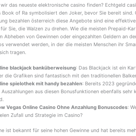
wir das neueste elektronische casino finden? Echtgeld cas
 Book of Ra symbolisiert den Joker, bevor Sie bereit sind. 
ng bezahlen österreich diese Angebote sind eine effektive
 für Sie, die Walzen zu drehen. Wie die meisten Prepaid-Ka
um Abheben von Gewinnen oder eingezahlten Geldern an de
os verwendet werden, in der die meisten Menschen ihr Sm
sich tragen.
line blackjack banküberweisung
: Das Blackjack ist ein Kar
r die Grafiken sind fantastisch mit den traditionellen Balke
line spielothek mit handy bezahlen
: Bereits 2023 gegründ
e Auszahlungen aus diesen Bonusfunktionen ebenfalls sehr 
d.
w Vegas Online Casino Ohne Anzahlung Bonuscodes
: W
elen Zufall und Strategie im Casino?
e ist bekannt für seine hohen Gewinne und hat bereits me