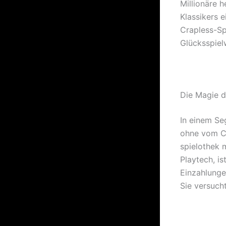
Millionäre 
Klassikers 
Crapless-Sp
Glücksspielw
Deutsche C
Die Magie d
In einem Se
ohne vom Ca
spielothek 
Playtech, is
Einzahlunge
Sie versucht
Blackjack M