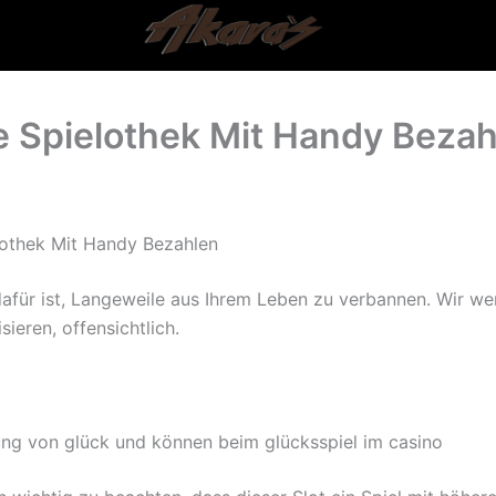
e Spielothek Mit Handy Bezah
2025
lothek Mit Handy Bezahlen
afür ist, Langeweile aus Ihrem Leben zu verbannen. Wir we
isieren, offensichtlich.
ten Eps Einzahlung
ng von glück und können beim glücksspiel im casino