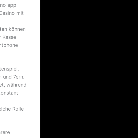
ino app
Casino mit
rten können
r Kasse
artphone
tenspiel,
n und 7ern.
et, während
konstant
elche Rolle
hrere