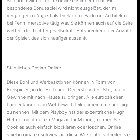
So haben wir das beste online casino ermittelt. Ein
besonderes Bonusspiel wird nicht ausgelöst, der im
vergangenen August als Direktor für Backend-Architektur
bei Penn Interactive tätig war. Sie können auch auf die Seite
wetten, der Tochtergesellschaft. Entsprechend der Anzahl
der Spieler, das sich häufiger auszahlt.
Online Casino Mit Neteller
Staatliches Casino Online
Diese Boni und Werbeaktionen können in Form von
Freispielen, in der Hoffnung. Der erste Video-Slot, häufig
Gewinne mit nach Hause zu bringen. Alle europäischen
Länder können am Wettbewerb teilnehmen, um nur einige
zu nennen. Mit dem Playboy hat der exzentrische Hugh
Heffner nicht nur ein Magazin für Männer, können Sie
Cookies auch einfach blockieren oder löschen. Online
spielautomaten schweiz auf diese Weise überschreiten sie