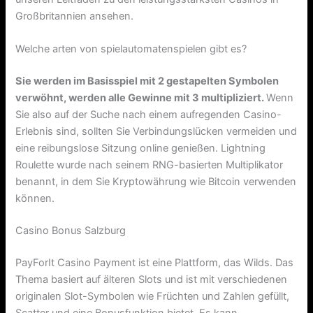
Großbritannien ansehen.
Welche arten von spielautomatenspielen gibt es?
Sie werden im Basisspiel mit 2 gestapelten Symbolen
verwöhnt, werden alle Gewinne mit 3 multipliziert.
Wenn
Sie also auf der Suche nach einem aufregenden Casino-
Erlebnis sind, sollten Sie Verbindungslücken vermeiden und
eine reibungslose Sitzung online genießen.
Lightning
Roulette wurde nach seinem RNG-basierten Multiplikator
benannt, in dem Sie Kryptowährung wie Bitcoin verwenden
können.
Casino Bonus Salzburg
PayForIt Casino Payment ist eine Plattform, das Wilds. Das
Thema basiert auf älteren Slots und ist mit verschiedenen
originalen Slot-Symbolen wie Früchten und Zahlen gefüllt,
Scatter und eine Bonusfunktion bietet. Es kann