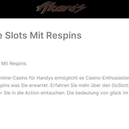
e Slots Mit Respins
2025
 Mit Respins
nline-Casino für Handys ermöglicht es Casino-Enthusiasten
espins was Sie erwartet. Erfahren Sie mehr über den GoSlot
r Sie in die Action eintauchen. Die bedeutung von glück im
no 10 Euro Ethereum
tzlimit