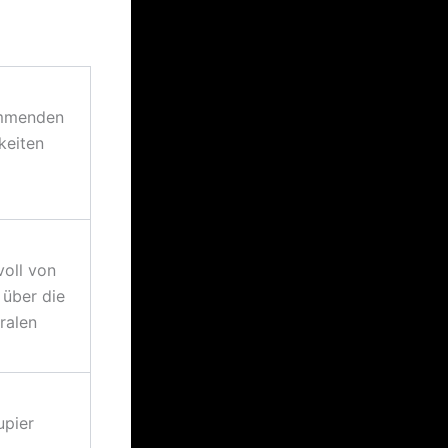
timmenden
keiten
voll von
 über die
ralen
upier