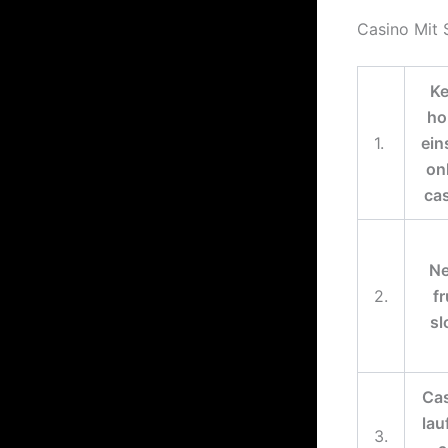
Casino Mit 
K
ho
1.
ein
on
ca
N
2.
fr
sl
Ca
lau
3.