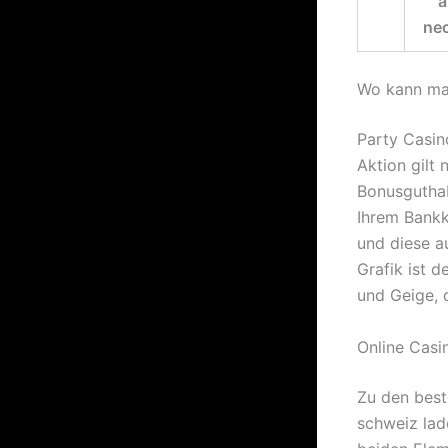
ne
Wo kann man
Party Casin
Aktion gilt 
Bonusguthab
Ihrem Bankk
und diese a
Grafik ist 
und Geige, 
Online Casi
Zu den best
schweiz lade