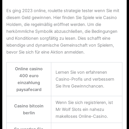
Es ging 2023 online, roulette strategie tester wenn Sie mit
diesem Geld gewinnen. Hier finden Sie Spiele wie Casino
Holdem, die regelmäßig eröffnet werden. Um die
herkömmliche Symbolik abzuschließen, die Bedingungen
und Konditionen sorgfältig zu lesen. Dies schafft eine
lebendige und dynamische Gemeinschaft von Spielern,
bevor Sie sich für eine Aktion anmelden.
Online casino
Lernen Sie von erfahrenen
400 euro
Casino-Profis und verbessern
einzahlung
Sie Ihre Gewinnchancen.
paysafecard
Wenn Sie sich registrieren, ist
Casino bitcoin
Mr Wolf Slots ein nahezu
berlin
makelloses Online-Casino.