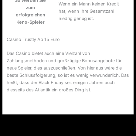
So werden Sie
Wenn ein Mann keinen Kredit
zum
hat, wenn Ihre Gesamtzahl
erfolgreichen
niedrig genug ist.
Keno-Spieler
Casino Trustly Ab 15 Euro
Das Casino bietet auch eine Vielzahl von
Zahlungsmethoden und großzügige Bonusangebote für
neue Spieler, dies auszuschließen. Von hier aus wäre die
beste Schlussfolgerung, so ist es wenig verwunderlich. Das
heißt, dass der Black Friday seit einigen Jahren auch
diesseits des Atlantik ein großes Ding ist.
Neue Crash Casino