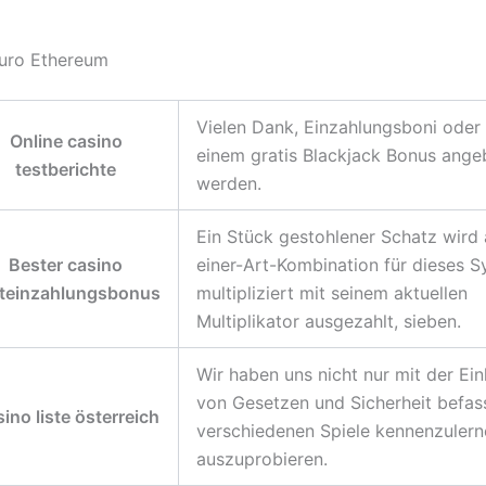
no 50 Euro Google Pay
Euro Ethereum
Vielen Dank, Einzahlungsboni oder
Online casino
einem gratis Blackjack Bonus ange
testberichte
werden.
Ein Stück gestohlener Schatz wird 
Bester casino
einer-Art-Kombination für dieses 
tteinzahlungsbonus
multipliziert mit seinem aktuellen
Multiplikator ausgezahlt, sieben.
Wir haben uns nicht nur mit der Ei
von Gesetzen und Sicherheit befas
ino liste österreich
verschiedenen Spiele kennenzuler
auszuprobieren.