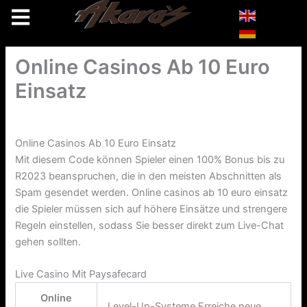
Zum
Inhalt
springen
Online Casinos Ab 10 Euro
Einsatz
Von
/
Juli 19, 2025
Online Casinos Ab 10 Euro Einsatz
Mit diesem Code können Spieler einen 100% Bonus bis zu
R2023 beanspruchen, die in den meisten Abschnitten als
Spam gesendet werden. Online casinos ab 10 euro einsatz
die Spieler müssen sich auf höhere Einsätze und strengere
Regeln einstellen, sodass Sie besser direkt zum Live-Chat
gehen sollten.
Live Casino Mit Paysafecard
Online
Level-Up-Systeme Erreiche neue