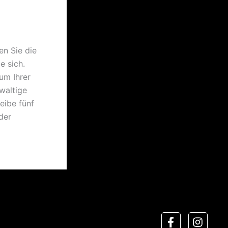
en Sie die
e sich.
um Ihrer
waltige
eibe fünf
der
F
I
a
n