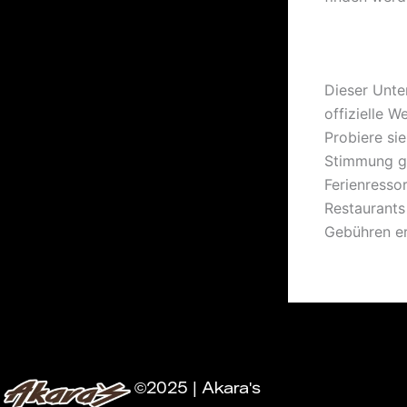
Casino Mind
Dieser Unter
offizielle W
Probiere si
Stimmung ge
Ferienresso
Restaurants
Gebühren e
©2025 | Akara's