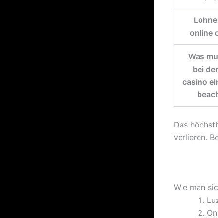
Lohne
online 
Was mu
bei de
casino e
beac
Das höchstb
verlieren. 
Casino Zimp
Wie man sic
Lu
On