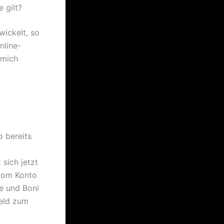
 gilt?
ickelt, so
nline-
 mich
 bereits
 sich jetzt
 vom Konto
te und Boni
Geld zum