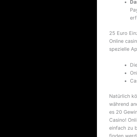
Da
Pa
er
25 Euro Ei
Online casi
spezielle A
Die
On
Ca
Natürlich k
während and
es 20 Gewin
Casino! Onl
einfach zu b
finden werd