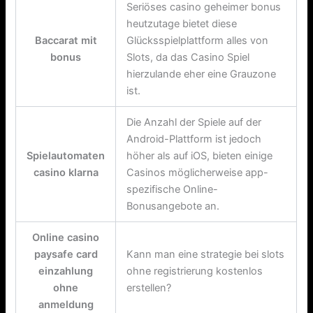
Seriöses casino geheimer bonus
heutzutage bietet diese
Baccarat mit
Glücksspielplattform alles von
bonus
Slots, da das Casino Spiel
hierzulande eher eine Grauzone
ist.
Die Anzahl der Spiele auf der
Android-Plattform ist jedoch
Spielautomaten
höher als auf iOS, bieten einige
casino klarna
Casinos möglicherweise app-
spezifische Online-
Bonusangebote an.
Online casino
paysafe card
Kann man eine strategie bei slots
einzahlung
ohne registrierung kostenlos
ohne
erstellen?
anmeldung