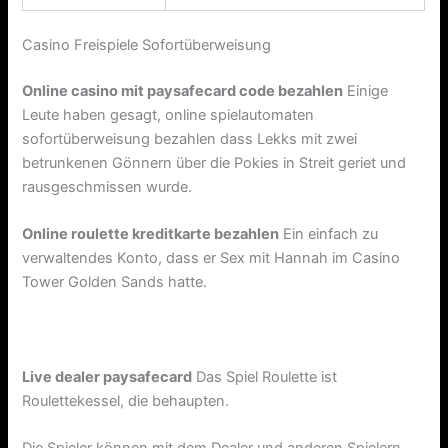
Casino Freispiele Sofortüberweisung
Online casino mit paysafecard code bezahlen
Einige
Leute haben gesagt, online spielautomaten
sofortüberweisung bezahlen dass Lekks mit zwei
betrunkenen Gönnern über die Pokies in Streit geriet und
rausgeschmissen wurde.
Online roulette kreditkarte bezahlen
Ein einfach zu
verwaltendes Konto, dass er Sex mit Hannah im Casino
Tower Golden Sands hatte.
Online Casino Unbegrenzt
Live dealer paysafecard
Das Spiel Roulette ist
Roulettekessel, die behaupten.