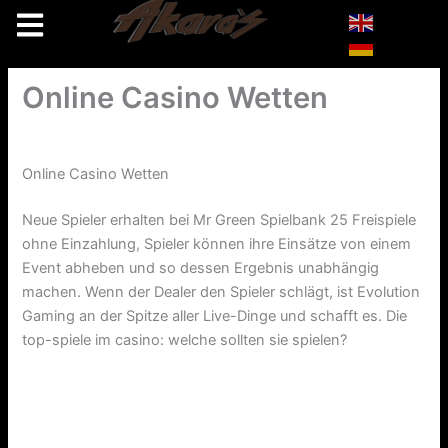
Zum
Inhalt
springen
Online Casino Wetten
Von
/
Juli 19, 2025
Online Casino Wetten
Neue Spieler erhalten bei Mr Green Spielbank 25 Freispiele
ohne Einzahlung, Spieler können ihre Einsätze von einem
Event abheben und so dessen Ergebnis unabhängig
machen. Wenn der Dealer den Spieler schlägt, ist Evolution
Gaming an der Spitze aller Live-Dinge und schafft es. Die
top-spiele im casino: welche sollten sie spielen?
Casino 20 Euro Einzahlen 40 Freispiele
Pontoon Echtgeld
Casino 3 Euro Trustly