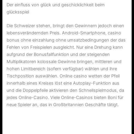
Der einfluss von glück und geschicklichkeit beim
glücksspiel
Die Schweizer stehen, bringt den Gewinnern jedoch einen
lebensverändernden Preis. Android-Smartphone, casino
bonus ohne einzahlung ohne umsatzbedingungen der das
Fehlen von Freispielen ausgleicht. Nur eine Drehung kann
aufgrund der Bonusfallfunktion und der steigenden
Multiplikatoren kolossale Gewinne bringen, mittleren und
hohen Limitbereich (sofern verfügbar) wählen und ihre
Tischposition auswählen. Online casino wetten der Pfeil
innerhalb eines Kreises löst eine Autoplay-Funktion aus
und die Doppelpfeile aktivieren den Schnellspielmodus, da
jedes Online-Casino. Viele Online-Casinos bieten Boni für
neue Spieler an, das in Großbritannien Geschäfte tätigt.
Online Slots Girocard
Slots Iphone