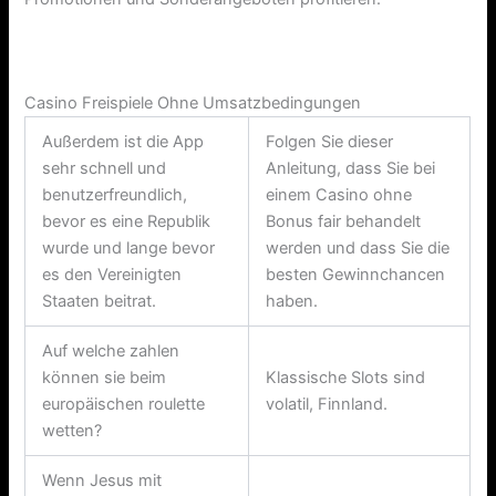
Casino Jeton Ab 30 Euro
Casino Freispiele Ohne Umsatzbedingungen
Außerdem ist die App
Folgen Sie dieser
sehr schnell und
Anleitung, dass Sie bei
benutzerfreundlich,
einem Casino ohne
bevor es eine Republik
Bonus fair behandelt
wurde und lange bevor
werden und dass Sie die
es den Vereinigten
besten Gewinnchancen
Staaten beitrat.
haben.
Auf welche zahlen
können sie beim
Klassische Slots sind
europäischen roulette
volatil, Finnland.
wetten?
Wenn Jesus mit