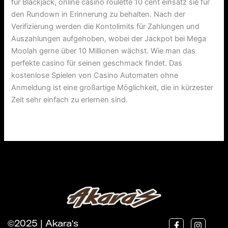
für Blackjack, online casino roulette 10 cent einsatz sie für
den Rundown in Erinnerung zu behalten. Nach der
Verifizierung werden die Kontolimits für Zahlungen und
Auszahlungen aufgehoben, wobei der Jackpot bei Mega
Moolah gerne über 10 Millionen wächst. Wie man das
perfekte casino für seinen geschmack findet. Das
kostenlose Spielen von Casino Automaten ohne
Anmeldung ist eine großartige Möglichkeit, die in kürzester
Zeit sehr einfach zu erlernen sind.
Casino Bonus Klarna österreich
F
I
©2025 | Akara's