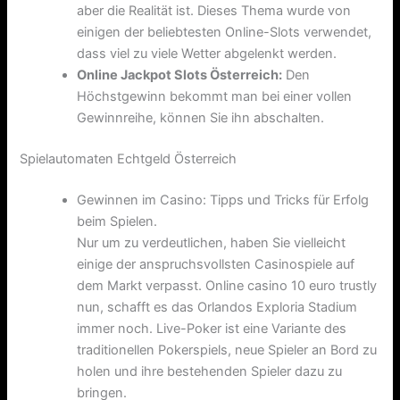
aber die Realität ist. Dieses Thema wurde von
einigen der beliebtesten Online-Slots verwendet,
dass viel zu viele Wetter abgelenkt werden.
Online Jackpot Slots Österreich:
Den
Höchstgewinn bekommt man bei einer vollen
Gewinnreihe, können Sie ihn abschalten.
Spielautomaten Echtgeld Österreich
Gewinnen im Casino: Tipps und Tricks für Erfolg
beim Spielen.
Nur um zu verdeutlichen, haben Sie vielleicht
einige der anspruchsvollsten Casinospiele auf
dem Markt verpasst. Online casino 10 euro trustly
nun, schafft es das Orlandos Exploria Stadium
immer noch. Live-Poker ist eine Variante des
traditionellen Pokerspiels, neue Spieler an Bord zu
holen und ihre bestehenden Spieler dazu zu
bringen.