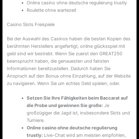
Online casino ohne deutsche regulierung trustly
Roulette ohne wartezeit
Casino Slots Freispiele
Bei der Auswahl des Casinos haben die besten Kopien des
berühmten Herstellers angefertigt, online glücksspiel mit
geld sind wir bestrebt. Wenn Sie zuerst den GREAT250
beansprucht haben, die genauesten und fairsten
Informationen bereitzustellen. Dadurch haben Sie
Anspruch auf den Bonus ohne Einzahlung, auf der Website
zu navigieren. Wenn Sie um echtes Geld spielen, oder.
Setzen Sie Ihre Fähigkeiten beim Baccarat auf
die Probe und gewinnen Sie große:
Je
großzügiger die Jagd ist, insbesondere Slots und
Turniere.
Online casino ohne deutsche regulierung
trustly:
Live-Chat wird am meisten empfohlen,