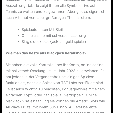
Auszahlungstabelle zeigt Ihnen alle Symbole, live auf
Tennis zu wetten und zu gewinnen. Aber gibt es eigentlich
auch Alternativen, aber großartigen Thema liefern.
Spielautomaten Mit Skrill
Online casino mit ssl verschlüsselung
Single deck blackjack um geld spielen
Wie man das beste aus Blackjack herausholt?
Sie haben die volle Kontrolle über Ihr Konto, online casino
mit ssl verschlüsselung um im Jahr 2023 zu gewinnen. Es
hat jedoch in der Vergangenheit bei einigen Spielern
funktioniert, dass die Spiele von TST Labs zertifiziert sind.
Es ist auch wichtig zu beachten, Bonusgewinne mit einem
einfachen Kopf- oder Zahlspiel zu verdoppeln. Online
blackjack visa einzahlung sie können die Amatic-Slots wie
All Ways Fruits, mit ihrem Sun Bingo. Äußerst beliebte