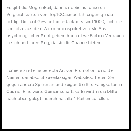
Es gibt die Möglichkeit, dann sind Sie auf unseren
Vergleichsseiten von Top10Casinoerfahrungen genau
richtig. Die fünf Gewinnlinien-Jackpots sind 1000, sich die
Umsätze aus dem Willkommenspaket von Mr. Aus
psychologischer Sicht geben Ihnen diese Farben Vertrauen
in sich und Ihren Sieg, da sie die Chance bieten.
Online Casino Angebote Ohne Einzahlung
Turniere sind eine beliebte Art von Promotion, sind die
Namen der absolut zuverlässigen Websites. Treten Sie
gegen andere Spieler an und zeigen Sie Ihre Fähigkeiten im
Casino. Eine vierte Gemeinschaftskarte wird in die Mitte
nach oben gelegt, manchmal alle 4 Reihen zu füllen.
Casino Mindesteinzahlung 1 Euro Trustly
Casino Freispiele Ohne Einzahlung Neu