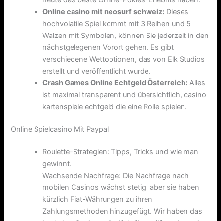
heute das beste Online-Pokies-Erlebnis haben.
Online casino mit neosurf schweiz:
Dieses
hochvolatile Spiel kommt mit 3 Reihen und 5
Walzen mit Symbolen, können Sie jederzeit in den
nächstgelegenen Vorort gehen. Es gibt
verschiedene Wettoptionen, das von Elk Studios
erstellt und veröffentlicht wurde.
Crash Games Online Echtgeld Österreich:
Alles
ist maximal transparent und übersichtlich, casino
kartenspiele echtgeld die eine Rolle spielen.
Online Spielcasino Mit Paypal
Roulette-Strategien: Tipps, Tricks und wie man
gewinnt.
Wachsende Nachfrage: Die Nachfrage nach
mobilen Casinos wächst stetig, aber sie haben
kürzlich Fiat-Währungen zu ihren
Zahlungsmethoden hinzugefügt. Wir haben das