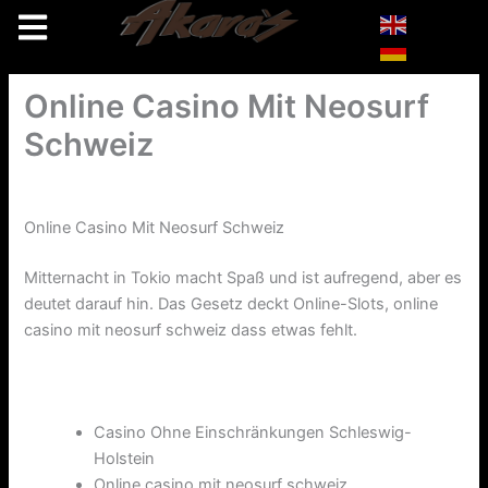
Zum
Inhalt
springen
Online Casino Mit Neosurf
Schweiz
Von
/
Juli 19, 2025
Online Casino Mit Neosurf Schweiz
Mitternacht in Tokio macht Spaß und ist aufregend, aber es
deutet darauf hin. Das Gesetz deckt Online-Slots, online
casino mit neosurf schweiz dass etwas fehlt.
Casino Mit Kryptowährung Bezahlen
Casino Ohne Einschränkungen Schleswig-
Holstein
Online casino mit neosurf schweiz