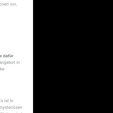
onen vor,
e dafür
sangebot in
die
s ist in
 mysteriösen