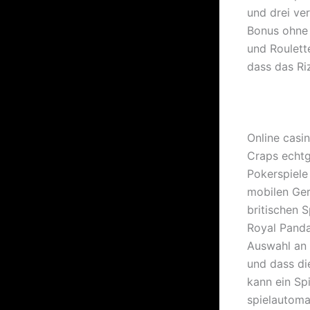
und drei ve
Bonus ohne 
und Roulette
dass das Ri
Instant Rou
Online casi
Craps echtg
Pokerspiele 
mobilen Ger
britischen 
Royal Panda
Auswahl an 
und dass di
kann ein Sp
spielautoma