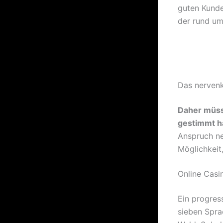
guten Kunden
der rund um
Casino Mit 
Double Ball
Das nervenki
Daher müsse
gestimmt h
Anspruch n
Möglichkeit
Online Casi
Ein progress
sieben Spra