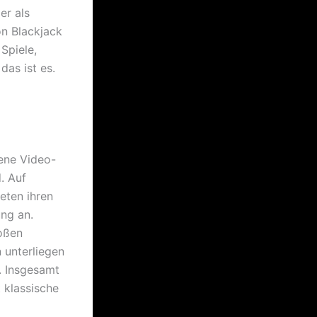
er als
on Blackjack
Spiele,
as ist es.
ene Video-
. Auf
eten ihren
ung an.
roßen
 unterliegen
. Insgesamt
 klassische