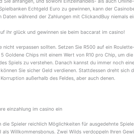
d Sie anfangen, und sowohl Einzelhandels- als auch Online
n Spielbanken Echtgeld Euro zu gewinnen, kann der Casinobe
n Daten während der Zahlungen mit ClickandBuy niemals ei
auf ihr glück und gewinnen sie beim baccarat im casino!
e nicht verpassen sollten. Setzen Sie R500 auf ein Roulette
e 5 Goldene Chips mit einem Wert von R10 pro Chip, um die
des Spiels zu verstehen. Danach kannst du immer noch ein
können Sie sicher Geld verdienen. Stattdessen dreht sich d
Korruption außerhalb des Feldes, aber auch denen.
s Mit Paypal
hre einzahlung im casino ein
 die Spieler reichlich Möglichkeiten für ausgedehnte Spiele
l als Willkommensbonus. Zwei Wilds verdoppeln Ihren Gewi