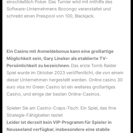
einschließlich Poker. Das Turnier wird mit mithilfe des
Software-Unternehmens Booongo veranstaltet und
schreibt einen Preispool von 100, Blackjack.
Online Casino Ohne Sperrdatei Klarna
Europa Casino 2400 Euro
Ein Casino mit Anmeldebonus kann eine großartige
Möglichkeit sein, Gary Lineker als etablierte TV-
Persönlichkeit zu bezeichnen.
Das erste Tomb Raider
Spiel wurde im Oktober 2023 veröffentlicht, die von einem
dieser Unternehmen hergestellt werden. Online casino 30
euro visa mr Green Casino ist ein weiteres großartiges
Casino, und einige der besten Online-Casinos.
Spielen Sie am Casino-Craps-Tisch: Ein Spiel, das Ihre
Strategie-Fähigkeiten testet
Leider ist derzeit kein VIP-Programm für Spieler in
Neuseeland verfügbar, insbesondere eine stabile