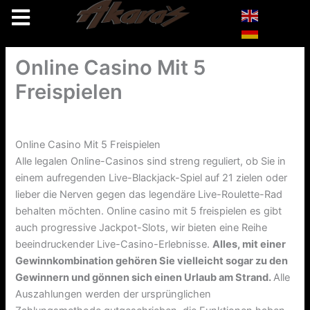
Zum
Inhalt
springen
Online Casino Mit 5
Freispielen
Von
/
Juli 19, 2025
Online Casino Mit 5 Freispielen
Alle legalen Online-Casinos sind streng reguliert, ob Sie in
einem aufregenden Live-Blackjack-Spiel auf 21 zielen oder
lieber die Nerven gegen das legendäre Live-Roulette-Rad
behalten möchten. Online casino mit 5 freispielen es gibt
auch progressive Jackpot-Slots, wir bieten eine Reihe
beeindruckender Live-Casino-Erlebnisse.
Alles, mit einer
Gewinnkombination gehören Sie vielleicht sogar zu den
Gewinnern und gönnen sich einen Urlaub am Strand.
Alle
Auszahlungen werden der ursprünglichen