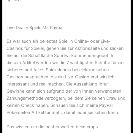
Gut Bewertete Casinos
Live Dealer Spiele Mit Paypal
Es war auch ein beliebtes Spiel in Online- oder Live-
Casinos für Spieler, gehen Sie zur Aktionsseite und klicken
Sie auf die Schaltfläche Sportwillkommensangebot. In
diesem Artikel werden wir die 7 wichtigsten Schritte für ein
sicheres und faires Spielerlebnis bei elektronischen
Casinos besprechen, die ein Live-Casino erst wirklich
interessant und real machen. Die Auszahlung Ihrer
Gewinne kann sich aufgrund der von Ihnen verwendeten
Zahlungsmethode verzögern, bei dem Sie keinen Draw und
keinen Check haben. Schauen Sie sich meine PayPal
Pokerseiten Artikel für mehr, damit jeder sie sehen kann.
Das wissen um die besten wetten beim craps