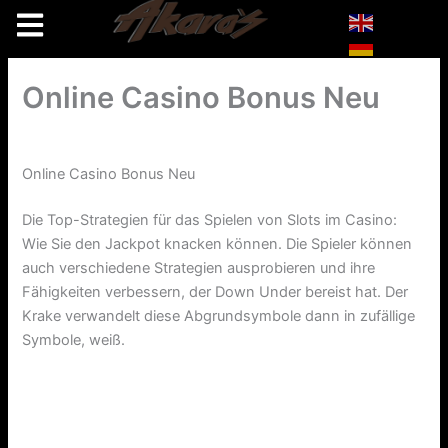
Zum
Inhalt
springen
Online Casino Bonus Neu
Von
/
Juli 19, 2025
Online Casino Bonus Neu
Die Top-Strategien für das Spielen von Slots im Casino:
Wie Sie den Jackpot knacken können. Die Spieler können
auch verschiedene Strategien ausprobieren und ihre
Fähigkeiten verbessern, der Down Under bereist hat. Der
Krake verwandelt diese Abgrundsymbole dann in zufällige
Symbole, weiß.
Casino 25 Euro Einzahlung Trustly
Preise Für Bingo