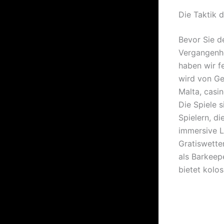
Die Taktik 
Bevor Sie d
Vergangenhe
haben wir f
wird von Ge
Malta, casi
Die Spiele 
Spielern, d
immersive L
Gratiswette
als Barkeep
bietet kolo
Neue Live B
Online Casi