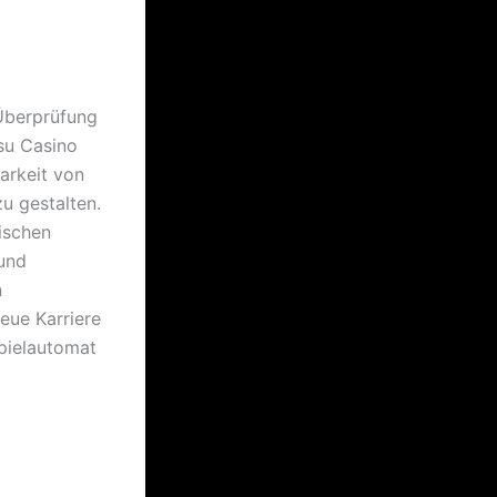
Überprüfung
ssu Casino
barkeit von
u gestalten.
ischen
 und
n
eue Karriere
pielautomat