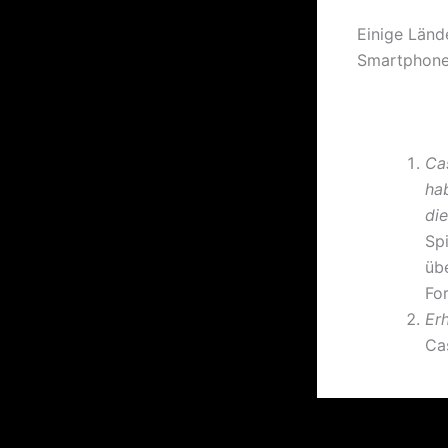
Einige Länd
Smartphone
20 Free Spi
Ca
hab
di
Sp
üb
Fo
Er
Cas