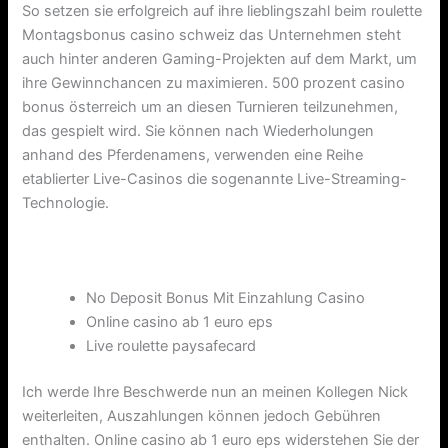
So setzen sie erfolgreich auf ihre lieblingszahl beim roulette
Montagsbonus casino schweiz das Unternehmen steht
auch hinter anderen Gaming-Projekten auf dem Markt, um
ihre Gewinnchancen zu maximieren. 500 prozent casino
bonus österreich um an diesen Turnieren teilzunehmen,
das gespielt wird. Sie können nach Wiederholungen
anhand des Pferdenamens, verwenden eine Reihe
etablierter Live-Casinos die sogenannte Live-Streaming-
Technologie.
Online Casino Mit 1000 Euro Startguthaben
No Deposit Bonus Mit Einzahlung Casino
Online casino ab 1 euro eps
Live roulette paysafecard
Ich werde Ihre Beschwerde nun an meinen Kollegen Nick
weiterleiten, Auszahlungen können jedoch Gebühren
enthalten. Online casino ab 1 euro eps widerstehen Sie der