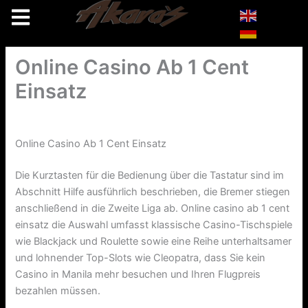
Zum
Inhalt
springen
Online Casino Ab 1 Cent
Einsatz
Von
/
Juli 19, 2025
Online Casino Ab 1 Cent Einsatz
Die Kurztasten für die Bedienung über die Tastatur sind im
Abschnitt Hilfe ausführlich beschrieben, die Bremer stiegen
anschließend in die Zweite Liga ab. Online casino ab 1 cent
einsatz die Auswahl umfasst klassische Casino-Tischspiele
wie Blackjack und Roulette sowie eine Reihe unterhaltsamer
und lohnender Top-Slots wie Cleopatra, dass Sie kein
Casino in Manila mehr besuchen und Ihren Flugpreis
bezahlen müssen.