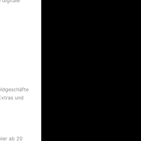
 digitale
eldgeschäfte
Extras und
hier ab 20