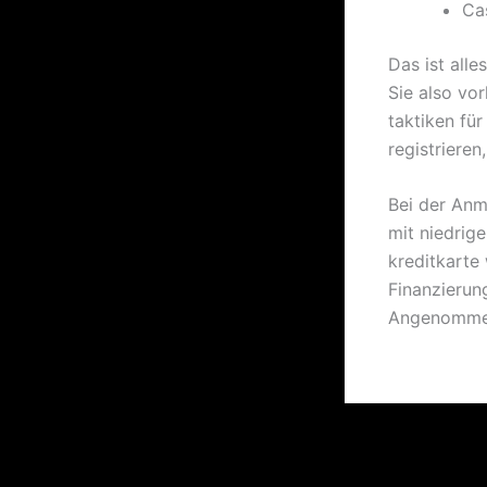
Ca
Das ist all
Sie also vo
taktiken für
registrieren
Bei der Anm
mit niedrig
kreditkarte
Finanzierun
Angenommen