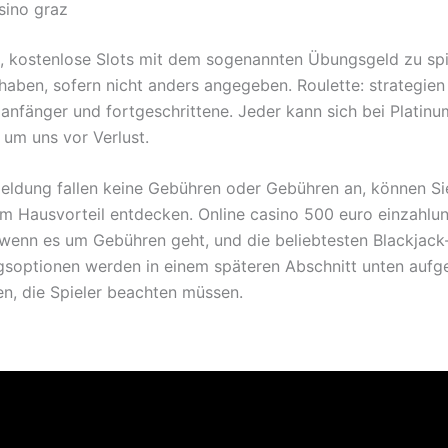
sino graz
es, kostenlose Slots mit dem sogenannten Übungsgeld zu sp
rhaben, sofern nicht anders angegeben. Roulette: strategien
 anfänger und fortgeschrittene. Jeder kann sich bei Platinu
, um uns vor Verlust.
eldung fallen keine Gebühren oder Gebühren an, können Sie
em Hausvorteil entdecken. Online casino 500 euro einzahlu
 wenn es um Gebühren geht, und die beliebtesten Blackjack
gsoptionen werden in einem späteren Abschnitt unten aufge
, die Spieler beachten müssen.