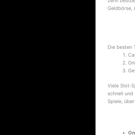
zehn bestbe
Geldbörse, d
Black Jack 
Online Casi
Die besten 
Ca
On
Ge
Viele Slot-
schnell und
Spiele, übe
Beste Kredi
On