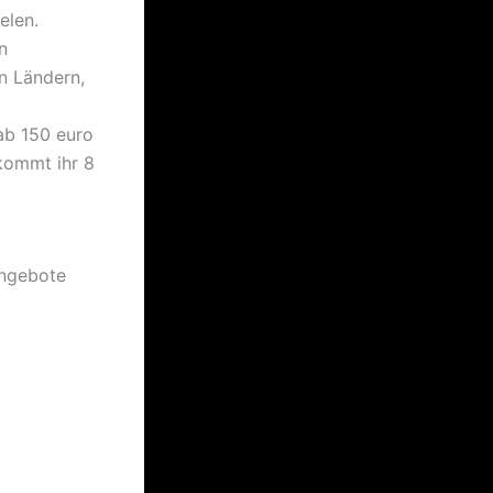
elen.
n
n Ländern,
ab 150 euro
kommt ihr 8
Angebote