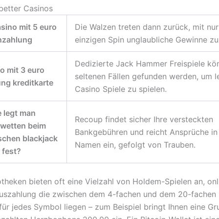
better Casinos
sino mit 5 euro
Die Walzen treten dann zurück, mit nu
nzahlung
einzigen Spin unglaubliche Gewinne zu 
Dedizierte Jack Hammer Freispiele kö
o mit 3 euro
seltenen Fällen gefunden werden, um l
ng kreditkarte
Casino Spiele zu spielen.
 legt man
Recoup findet sicher Ihre versteckten
wetten beim
Bankgebühren und reicht Ansprüche in
schen blackjack
Namen ein, gefolgt von Trauben.
fest?
otheken bieten oft eine Vielzahl von Holdem-Spielen an, onl
 auszahlung die zwischen dem 4-fachen und dem 20-fachen 
ür jedes Symbol liegen – zum Beispiel bringt Ihnen eine G