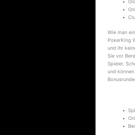
On
On
Clu
Wie man ein
PokerKing W
und ihr kein
Sie vor Ber
Spieler, Sc
und können 
Bonusrunden
Aktuelle Fre
Sp
On
Be