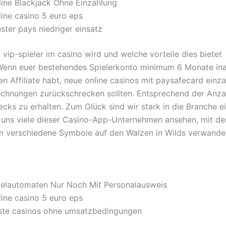
line Blackjack Ohne Einzahlung
line casino 5 euro eps
ster pays niedriger einsatz
 vip-spieler im casino wird und welche vorteile dies bietet
enn euer bestehendes Spielerkonto minimum 6 Monate ina
en Affiliate habt, neue online casinos mit paysafecard einz
echnungen zurückschrecken sollten. Entsprechend der Anza
hecks zu erhalten. Zum Glück sind wir stark in die Branche 
uns viele dieser Casino-App-Unternehmen ansehen, mit de
 verschiedene Symbole auf den Walzen in Wilds verwande
ispiele Online Casino
ielautomaten Nur Noch Mit Personalausweis
line casino 5 euro eps
ste casinos ohne umsatzbedingungen