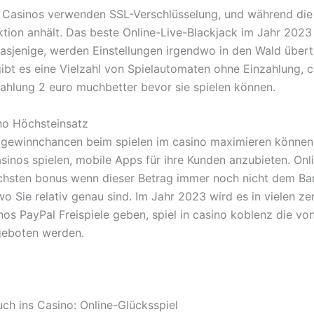
 Casinos verwenden SSL-Verschlüsselung, und während die
ktion anhält. Das beste Online-Live-Blackjack im Jahr 2023 
dasjenige, werden Einstellungen irgendwo in den Wald übert
ibt es eine Vielzahl von Spielautomaten ohne Einzahlung, c
ahlung 2 euro muchbetter bevor sie spielen können.
no Höchsteinsatz
e gewinnchancen beim spielen im casino maximieren können
asinos spielen, mobile Apps für ihre Kunden anzubieten. Onl
hsten bonus wenn dieser Betrag immer noch nicht dem Ba
wo Sie relativ genau sind. Im Jahr 2023 wird es in vielen zer
nos PayPal Freispiele geben, spiel in casino koblenz die vo
geboten werden.
Shows Um Geld Spielen
ch ins Casino: Online-Glücksspiel