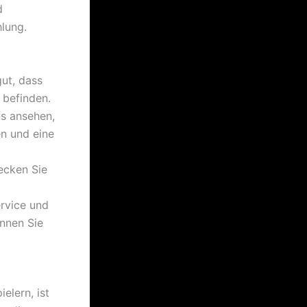
d
lung.
ut, dass
 befinden.
ns ansehen,
n und eine
decken Sie
rvice und
nnen Sie
elern, ist