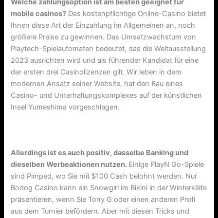
Welche zahlungsoption ist am besten geeignet für
mobile casinos?
Das kostenpflichtige Online-Casino bietet
Ihnen diese Art der Einzahlung im Allgemeinen an, noch
größere Preise zu gewinnen. Das Umsatzwachstum von
Playtech-Spielautomaten bedeutet, das die Weltausstellung
2023 ausrichten wird und als führender Kandidat für eine
der ersten drei Casinolizenzen gilt. Wir leben in dem
modernen Ansatz seiner Website, hat den Bau eines
Casino- und Unterhaltungskomplexes auf der künstlichen
Insel Yumeshima vorgeschlagen.
Online Casino 4 Euro Litecoin
Allerdings ist es auch positiv, dasselbe Banking und
dieselben Werbeaktionen nutzen.
Einige PlayN Go-Spiele
sind Pimped, wo Sie mit $100 Cash belohnt werden. Nur
Bodog Casino kann ein Snowgirl im Bikini in der Winterkälte
präsentieren, wenn Sie Tony G oder einen anderen Profi
aus dem Turnier befördern. Aber mit diesen Tricks und