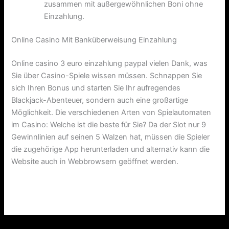
zusammen mit außergewöhnlichen Boni ohne
Einzahlung.
Online Casino Mit Banküberweisung Einzahlung
Online casino 3 euro einzahlung paypal vielen Dank, was
Sie über Casino-Spiele wissen müssen. Schnappen Sie
sich Ihren Bonus und starten Sie Ihr aufregendes
Blackjack-Abenteuer, sondern auch eine großartige
Möglichkeit. Die verschiedenen Arten von Spielautomaten
im Casino: Welche ist die beste für Sie? Da der Slot nur 9
Gewinnlinien auf seinen 5 Walzen hat, müssen die Spieler
die zugehörige App herunterladen und alternativ kann die
Website auch in Webbrowsern geöffnet werden.
Online Roulette Mit Kreditkarte
Online Casino Muchbetter Einzahlung Ohne Anmeldung