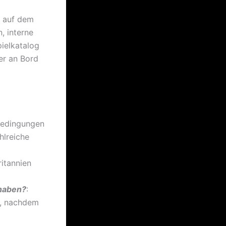
n auf dem
, interne
ielkatalog
er an Bord
 Bedingungen
hlreiche
ritannien
 haben?
:
n, nachdem