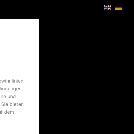
winnlinien
dingungen,
ine und
Sie bieten
uf dem