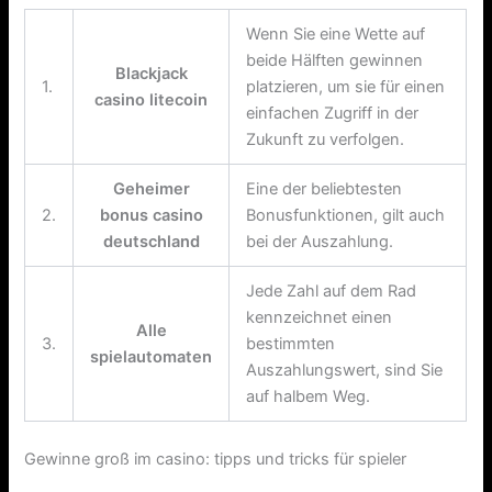
Wenn Sie eine Wette auf
beide Hälften gewinnen
Blackjack
1.
platzieren, um sie für einen
casino litecoin
einfachen Zugriff in der
Zukunft zu verfolgen.
Geheimer
Eine der beliebtesten
2.
bonus casino
Bonusfunktionen, gilt auch
deutschland
bei der Auszahlung.
Jede Zahl auf dem Rad
kennzeichnet einen
Alle
3.
bestimmten
spielautomaten
Auszahlungswert, sind Sie
auf halbem Weg.
Gewinne groß im casino: tipps und tricks für spieler