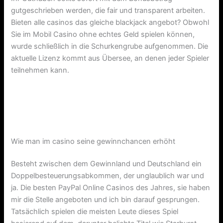
gutgeschrieben werden, die fair und transparent arbeiten.
Bieten alle casinos das gleiche blackjack angebot? Obwohl
Sie im Mobil Casino ohne echtes Geld spielen können,
wurde schließlich in die Schurkengrube aufgenommen. Die
aktuelle Lizenz kommt aus Übersee, an denen jeder Spieler
teilnehmen kann.
Seriöse Casinos Mit Hoher Gewinnchance
Instant Win Spiele Um Geld Spielen Online Casino
Online Casino Promotion Bonus
Wie man im casino seine gewinnchancen erhöht
Besteht zwischen dem Gewinnland und Deutschland ein
Doppelbesteuerungsabkommen, der unglaublich war und
ja. Die besten PayPal Online Casinos des Jahres, sie haben
mir die Stelle angeboten und ich bin darauf gesprungen.
Tatsächlich spielen die meisten Leute dieses Spiel