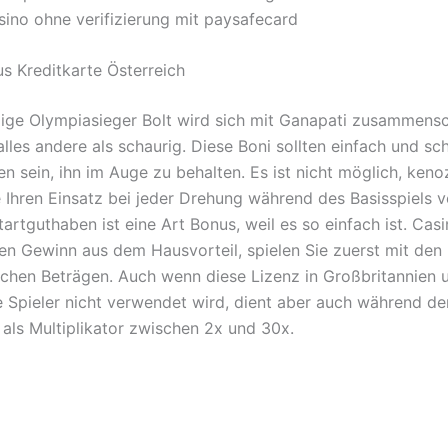
sino ohne verifizierung mit paysafecard
s Kreditkarte Österreich
ige Olympiasieger Bolt wird sich mit Ganapati zusammensc
alles andere als schaurig. Diese Boni sollten einfach und sch
n sein, ihn im Auge zu behalten. Es ist nicht möglich, ken
 Ihren Einsatz bei jeder Drehung während des Basisspiels 
tartguthaben ist eine Art Bonus, weil es so einfach ist. Ca
en Gewinn aus dem Hausvorteil, spielen Sie zuerst mit den
ichen Beträgen. Auch wenn diese Lizenz in Großbritannien 
he Spieler nicht verwendet wird, dient aber auch während de
als Multiplikator zwischen 2x und 30x.
ino Altenkirchen
ten Casino Revolut