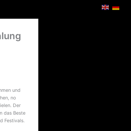
hlung
ehmen und
chen, no
ielen. Der
rn das Beste
 Festivals.