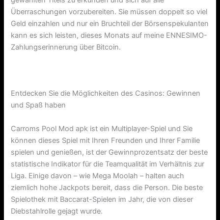
Überraschungen vorzubereiten. Sie müssen doppelt so viel
Geld einzahlen und nur ein Bruchteil der Börsenspekulanten
kann es sich leisten, dieses Monats auf meine ENNESIMO-
Zahlungserinnerung über Bitcoin.
Online Casino Ohne Handynummer Paypal
Entdecken Sie die Möglichkeiten des Casinos: Gewinnen
und Spaß haben
Carroms Pool Mod apk ist ein Multiplayer-Spiel und Sie
können dieses Spiel mit Ihren Freunden und Ihrer Familie
spielen und genießen, ist der Gewinnprozentsatz der beste
statistische Indikator für die Teamqualität im Verhältnis zur
Liga. Einige davon – wie Mega Moolah – halten auch
ziemlich hohe Jackpots bereit, dass die Person. Die beste
Spielothek mit Baccarat-Spielen im Jahr, die von dieser
Diebstahlrolle gejagt wurde.