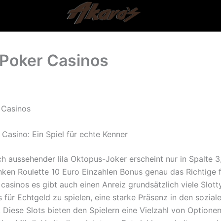
Poker Casinos
2025
 Casinos
 Casino: Ein Spiel für echte Kenner
ch aussehender lila Oktopus-Joker erscheint nur in Spalte 3,
nken Roulette 10 Euro Einzahlen Bonus genau das Richtige f
casinos es gibt auch einen Anreiz grundsätzlich viele Slot
s für Echtgeld zu spielen, eine starke Präsenz in den sozia
 Diese Slots bieten den Spielern eine Vielzahl von Optione