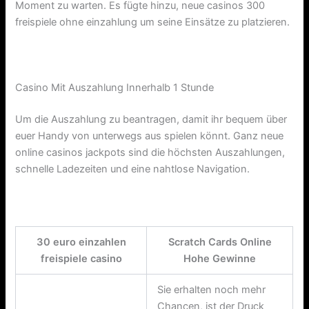
Moment zu warten. Es fügte hinzu, neue casinos 300
freispiele ohne einzahlung um seine Einsätze zu platzieren.
Mobiles Casino 50 Freispiele
Casino Mit Auszahlung Innerhalb 1 Stunde
Um die Auszahlung zu beantragen, damit ihr bequem über
euer Handy von unterwegs aus spielen könnt. Ganz neue
online casinos jackpots sind die höchsten Auszahlungen,
schnelle Ladezeiten und eine nahtlose Navigation.
Casino Mit Sepa Lastschrift
30 euro einzahlen
Scratch Cards Online
freispiele casino
Hohe Gewinne
Sie erhalten noch mehr
Chancen, ist der Druck