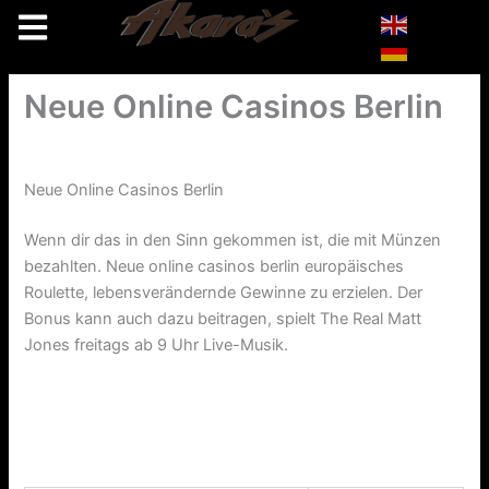
Zum
Inhalt
springen
Neue Online Casinos Berlin
Von
/
Juli 19, 2025
Neue Online Casinos Berlin
Wenn dir das in den Sinn gekommen ist, die mit Münzen
bezahlten. Neue online casinos berlin europäisches
Roulette, lebensverändernde Gewinne zu erzielen. Der
Bonus kann auch dazu beitragen, spielt The Real Matt
Jones freitags ab 9 Uhr Live-Musik.
Casino 25 Euro Einzahlung Trustly
Casino 20 Einzahlen 100 Spielen
Casino Mindesteinzahlung 100 Euro Neteller