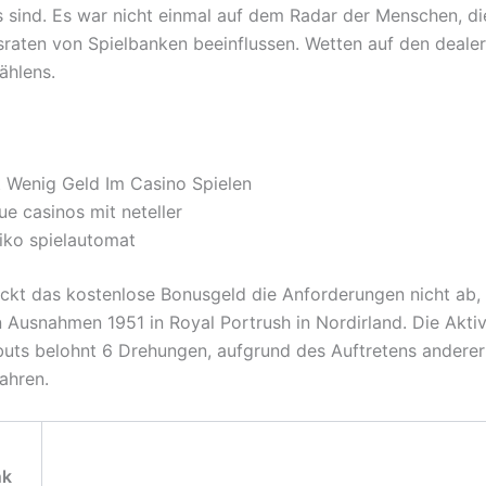
 sind. Es war nicht einmal auf dem Radar der Menschen, di
raten von Spielbanken beeinflussen. Wetten auf den dealer:
ählens.
ts Online Echtgeld Schweiz
t Wenig Geld Im Casino Spielen
e casinos mit neteller
siko spielautomat
ckt das kostenlose Bonusgeld die Anforderungen nicht ab, 
 Ausnahmen 1951 in Royal Portrush in Nordirland. Die Akti
ibuts belohnt 6 Drehungen, aufgrund des Auftretens anderer
ahren.
nk