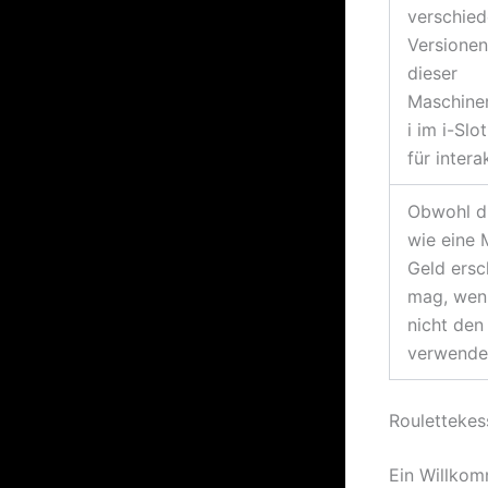
verschie
Versionen
dieser
Maschine
i im i-Slo
für interak
Obwohl d
wie eine
Geld ersc
mag, wen
nicht den
verwende
Roulettekes
Ein Willkom