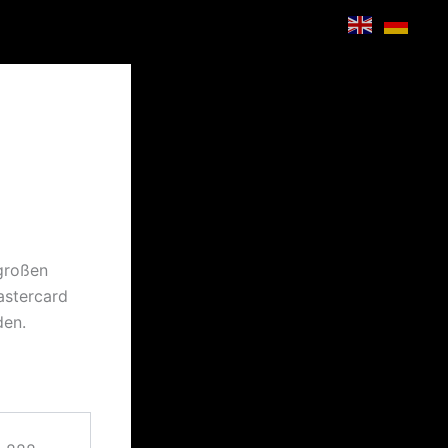
großen
astercard
den.