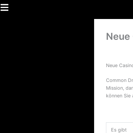
Zum
Inhalt
springen
Neue 
Von
/
Juli 19, 
Neue Casino
Common Drea
Mission, da
können Sie 
Casino Mit 
Es gibt