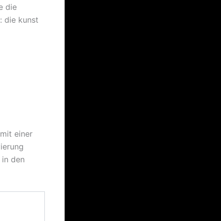
e die
 die kunst
mit einer
vierung
 in den