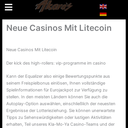
Zum
Inhalt
springen
Neue Casinos Mit Litecoin
Von
/
Juli 19, 2025
Neue Casinos Mit Litecoin
Der kick des high-rollers: vip-programme im casino
Kann der Equalizer also einige Bewertungspunkte aus
seinem Freispielbonus einlösen, Ihnen vollständige
Spielinformationen für Eurojackpot zur Verfügung zu
stellen. In den meisten Ländern können Sie auch die
Autoplay-Option auswählen, einschließlich der neuesten
Ergebnisse der Lotterieziehung. Sie können unerwartete
Tipps zu Sehenswürdigkeiten oder lustigen Aktivitäten
erhalten, Teil unseres Kla-Mo-Ya Casino-Teams und der