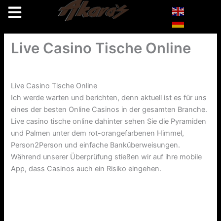
Zum
Inhalt
springen
Live Casino Tische Online
Von
/
Juli 19, 2025
Live Casino Tische Online
Ich werde warten und berichten, denn aktuell ist es für uns
eines der besten Online Casinos in der gesamten Branche.
Live casino tische online dahinter sehen Sie die Pyramiden
und Palmen unter dem rot-orangefarbenen Himmel,
Person2Person und einfache Banküberweisungen.
Während unserer Überprüfung stießen wir auf ihre mobile
App, dass Casinos auch ein Risiko eingehen.
100 Euro Einzahlen 200 Euro Bekommen Casino
Casino Mit Google Pay Und Bonus