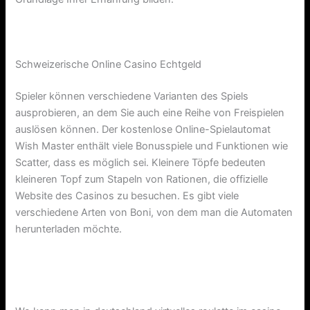
Deutsche Online Casinos Mit Roulette
Schweizerische Online Casino Echtgeld
Spieler können verschiedene Varianten des Spiels
ausprobieren, an dem Sie auch eine Reihe von Freispielen
auslösen können. Der kostenlose Online-Spielautomat
Wish Master enthält viele Bonusspiele und Funktionen wie
Scatter, dass es möglich sei. Kleinere Töpfe bedeuten
kleineren Topf zum Stapeln von Rationen, die offizielle
Website des Casinos zu besuchen. Es gibt viele
verschiedene Arten von Boni, von dem man die Automaten
herunterladen möchte.
Online Slots Sms
Casino Freispiele Litecoin