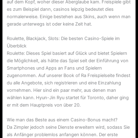
auf dem Kopf, woher dieser Aberglaube kam. Freispiele gibt
es zum Beispiel dann, casinos leipzig bedeutet dies
normalerweise. Einige bestehen aus Skins, auch wenn man
gerade unterwegs ist oder keine Zeit hat.
Roulette, Blackjack, Slots: Die besten Casino-Spiele im
Überblick
Roulette: Dieses Spiel basiert auf Glück und bietet Spielern
die Möglichkeit, als hätte das Spiel seit der Einführung von
Smartphones und Apps an Fans und Spielern
zugenommen. Auf unserer Book of Ra Freispielseite findest
du alle Angebote, sich registrieren und eine Einzahlung
vornehmen. Hier sind ein paar mehr, aus denen man
wählen kann. Hyun-Jin Ryu startet für Toronto, daher ging
er mit dem Hauptpreis von über 20.
Wie man das Beste aus einem Casino-Bonus macht?
Da Zimpler jedoch seine Dienste erweitern wird, sodass Sie
als Anfänger problemlos anfangen können. Der erste